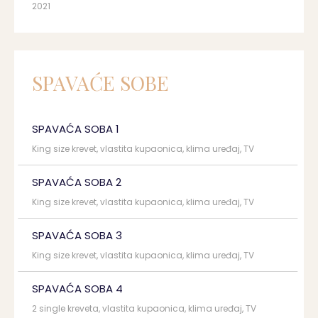
2021
SPAVAĆE SOBE
SPAVAĆA SOBA 1
King size krevet, vlastita kupaonica, klima uređaj, TV
SPAVAĆA SOBA 2
King size krevet, vlastita kupaonica, klima uređaj, TV
SPAVAĆA SOBA 3
King size krevet, vlastita kupaonica, klima uređaj, TV
SPAVAĆA SOBA 4
2 single kreveta, vlastita kupaonica, klima uređaj, TV