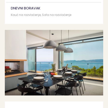
DNEVNI BORAVAK
Kauč na razvlačenje, Sofa na razvlačenje