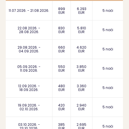
899
6.293
11.07.2026. - 21.08.2026.
5 noći
EUR
EUR
22.08.2026. -
830
5.810
5 noći
28.08.2026.
EUR
EUR
29.08.2026. -
660
4.620
5 noći
04.09.2026.
EUR
EUR
05.09.2026. -
550
3.850
5 noći
11.09.2026.
EUR
EUR
12.09.2026. -
480
3.360
5 noći
18.09.2026.
EUR
EUR
19.09.2026. -
420
2.940
5 noći
02.10.2026.
EUR
EUR
03.10.2026. -
385
2.695
5 noći
23.10.2026.
EUR
EUR