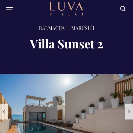
DALMACIJA
MARUŠIĆI
Villa Sunset 2