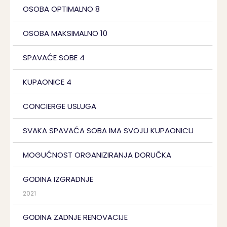
OSOBA OPTIMALNO 8
OSOBA MAKSIMALNO 10
SPAVAĆE SOBE 4
KUPAONICE 4
CONCIERGE USLUGA
SVAKA SPAVAĆA SOBA IMA SVOJU KUPAONICU
MOGUĆNOST ORGANIZIRANJA DORUČKA
GODINA IZGRADNJE
2021
GODINA ZADNJE RENOVACIJE