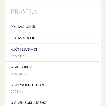
PRAVILA
PRIJAVA OD 16
ODJAVA DO 10
KUĆNI LJUBIMCI
Dozvoljeni
MLADE GRUPE
Dozvoljene
SIGURNOSNI DEPOZIT
500 Eura
U CIJENU UKLJUČENO