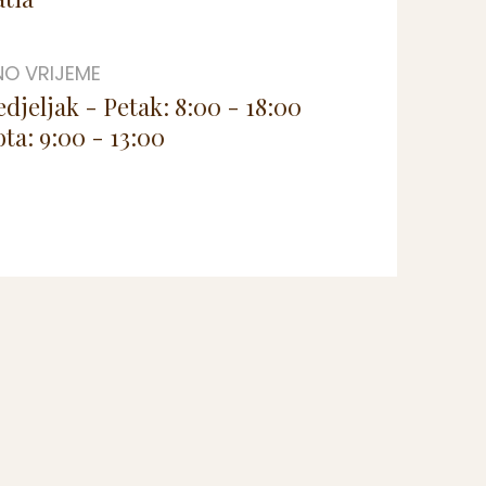
O VRIJEME
djeljak - Petak: 8:00 - 18:00
ta: 9:00 - 13:00