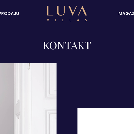
PRODAJU
MAGAZ
KONTAKT