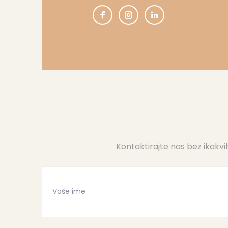
Kontaktirajte nas bez ikakv