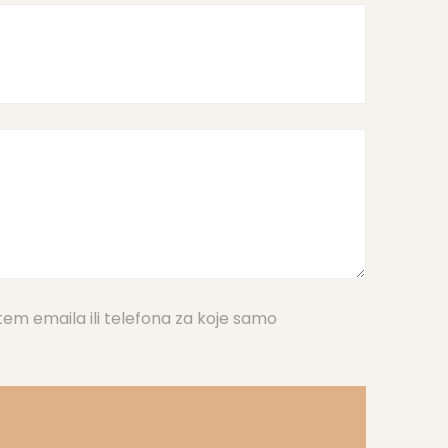
tem emaila ili telefona za koje samo