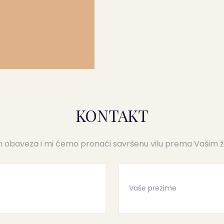
KONTAKT
ih obaveza i mi ćemo pronaći savršenu vilu prema Vašim 