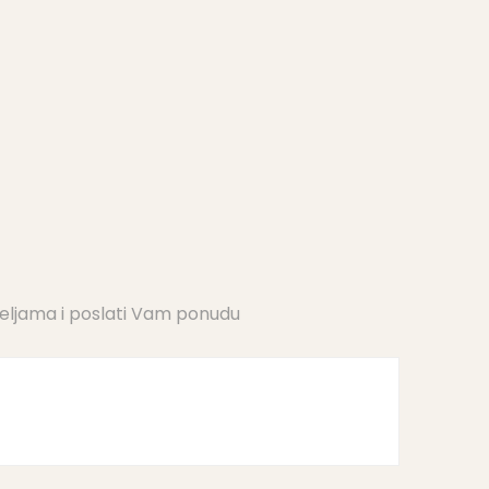
željama i poslati Vam ponudu