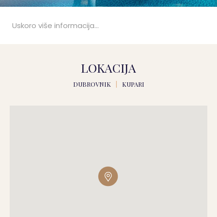
Uskoro više informacija...
LOKACIJA
DUBROVNIK
|
KUPARI