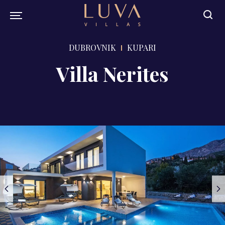
DUBROVNIK
KUPARI
Villa Nerites