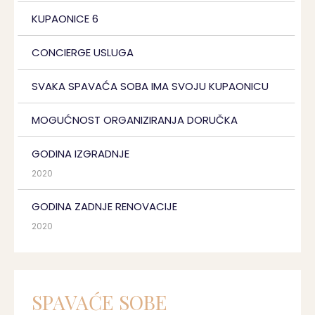
KUPAONICE 6
CONCIERGE USLUGA
SVAKA SPAVAĆA SOBA IMA SVOJU KUPAONICU
MOGUĆNOST ORGANIZIRANJA DORUČKA
GODINA IZGRADNJE
2020
GODINA ZADNJE RENOVACIJE
2020
SPAVAĆE SOBE