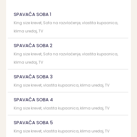
SPAVAĆA SOBA 1
King size krevet, Sofa na razvlačenje, vlastita kupaonica,
klima uređaj, TV
SPAVAĆA SOBA 2
King size krevet, Sofa na razvlačenje, vlastita kupaonica,
klima uređaj, TV
SPAVAĆA SOBA 3
King size krevet, vlastita kupaonica, klima uređaj, TV
SPAVAĆA SOBA 4
King size krevet, vlastita kupaonica, klima uređaj, TV
SPAVAĆA SOBA 5
King size krevet, vlastita kupaonica, klima uređaj, TV