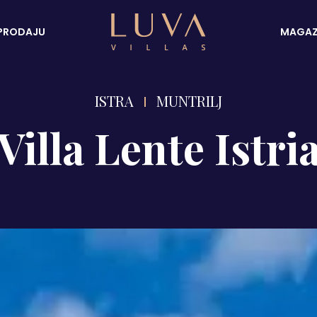
PRODAJU
MAGAZ
ISTRA
MUNTRILJ
Villa Lente Istri