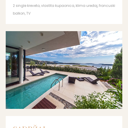
2 single kreveta, vlastita kupaonica, klima uređaj, francuski
balkon, TV