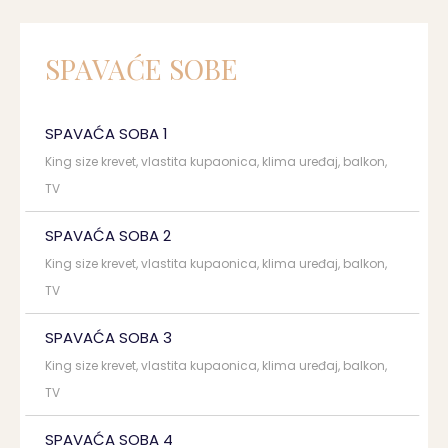
SPAVAĆE SOBE
SPAVAĆA SOBA 1
King size krevet, vlastita kupaonica, klima uređaj, balkon,
TV
SPAVAĆA SOBA 2
King size krevet, vlastita kupaonica, klima uređaj, balkon,
TV
SPAVAĆA SOBA 3
King size krevet, vlastita kupaonica, klima uređaj, balkon,
TV
SPAVAĆA SOBA 4