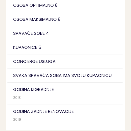
OSOBA OPTIMALNO 8
OSOBA MAKSIMALNO 8
SPAVAĆE SOBE 4
KUPAONICE 5
CONCIERGE USLUGA
SVAKA SPAVAĆA SOBA IMA SVOJU KUPAONICU
GODINA IZGRADNJE
2013
GODINA ZADNJE RENOVACIJE
2019