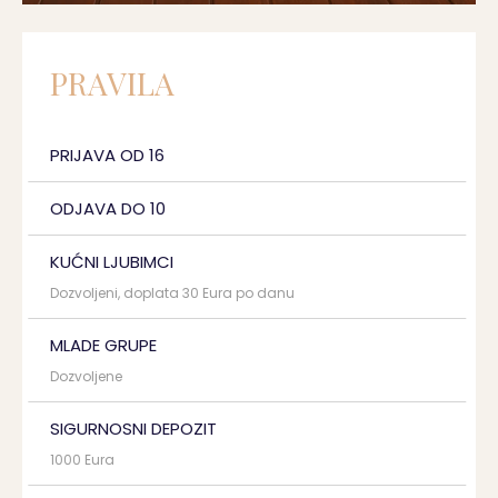
PRAVILA
PRIJAVA OD 16
ODJAVA DO 10
KUĆNI LJUBIMCI
Dozvoljeni, doplata 30 Eura po danu
MLADE GRUPE
Dozvoljene
SIGURNOSNI DEPOZIT
1000 Eura