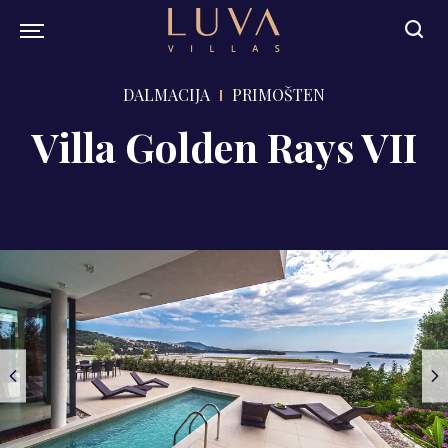
DALMACIJA
PRIMOŠTEN
Villa Golden Rays VII