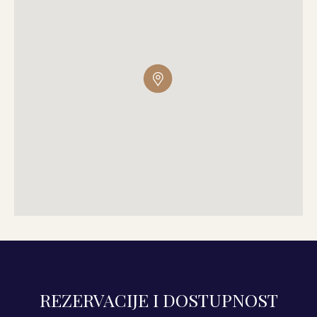
REZERVACIJE I DOSTUPNOST