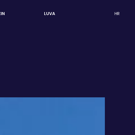
HR
IN
LUVA