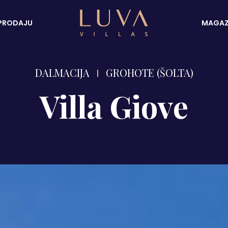
PRODAJU
MAGAZ
DALMACIJA
GROHOTE (ŠOLTA)
Villa Giove