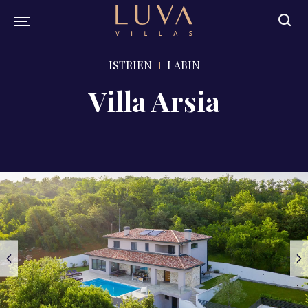
ISTRIEN
LABIN
Villa Arsia