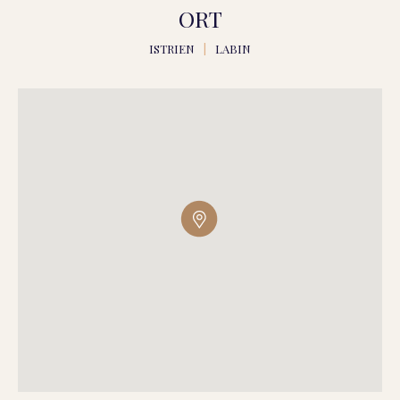
ORT
ISTRIEN
|
LABIN