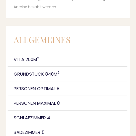
Anreise bezahlt werden
ALLGEMEINES
2
VILLA 200M
2
GRUNDSTÜCK 840M
PERSONEN OPTIMAL 8
PERSONEN MAXIMAL 8
SCHLAFZIMMER 4
BADEZIMMER 5