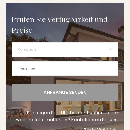
Prüfen Sie Verfügbarkeit und
Preise
Personen
ANFRANGE SENDEN
Benötigen Sie Hilfe bei der Buchung oder
weitere Informationen? Kontaktieren Sie uns.
+385 91 288 0080