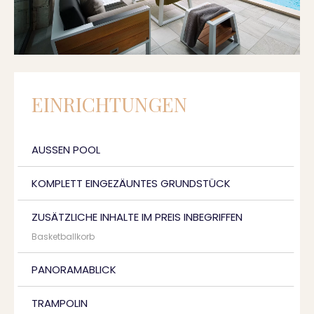
EINRICHTUNGEN
AUSSEN POOL
KOMPLETT EINGEZÄUNTES GRUNDSTÜCK
ZUSÄTZLICHE INHALTE IM PREIS INBEGRIFFEN
Basketballkorb
PANORAMABLICK
TRAMPOLIN