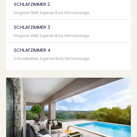
SCHLAFZIMMER 2
Kingsize-Bett, Eigenes Bad, Klimaanlage
SCHLAFZIMMER 3
Kingsize-Bett, Eigenes Bad, Klimaanlage
SCHLAFZIMMER 4
2 Einzelbetten, Eigenes Bad, Klimaanlage