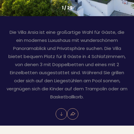
1
/
29
Die Villa Arsia ist eine großartige Wahl für Gäste, die
ein modernes Luxushaus mit wunderschönem
Panoramablick und Privatsphäre suchen. Die Villa
bietet bequem Platz für 8 Gäste in 4 Schlafzimmern,
von denen 3 mit Doppelbetten und eines mit 2
Einzelbetten ausgestattet sind. Während Sie grillen
oder sich auf den Liegestühlen am Pool sonnen,
vergnügen sich die Kinder auf dem Trampolin oder am
Basketballkorb.