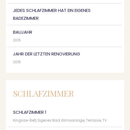
JEDES SCHLAFZIMMER HAT EIN EIGENES
BADEZIMMER
BAUJAHR
2015
JAHR DER LETZTEN RENOVIERUNG
2015
SCHLAFZIMMER
SCHLAFZIMMER 1
Kingsize-Bett, Eigenes Bad, Klimaanlage, Terrasse, TV