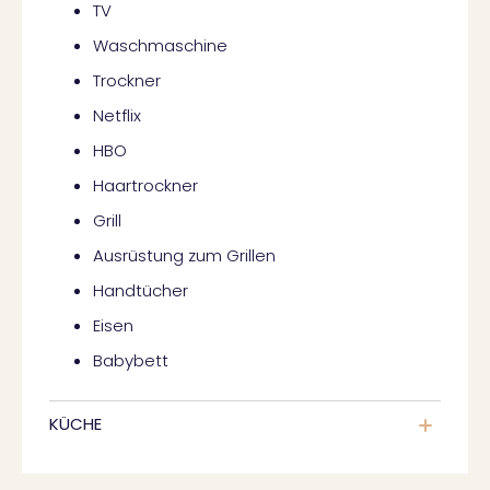
TV
Waschmaschine
Trockner
Netflix
HBO
Haartrockner
Grill
Ausrüstung zum Grillen
Handtücher
Eisen
Babybett
KÜCHE