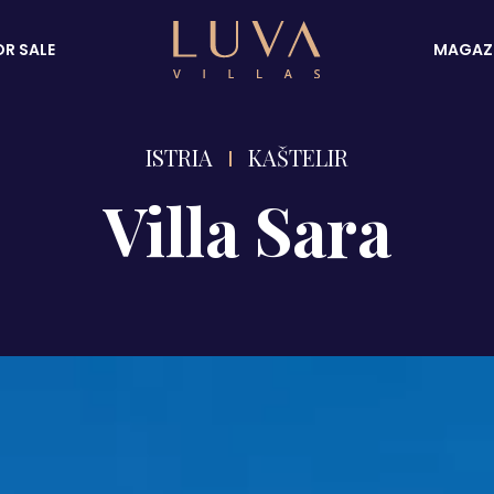
OR SALE
MAGAZ
ISTRIA
KAŠTELIR
Villa Sara