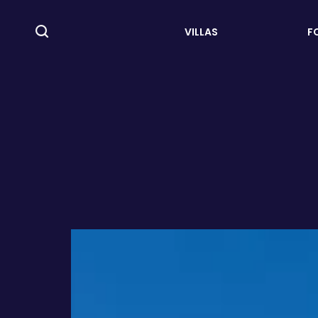
VILLAS
F