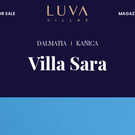
OR SALE
MAGAZ
DALMATIA
KANICA
Villa Sara