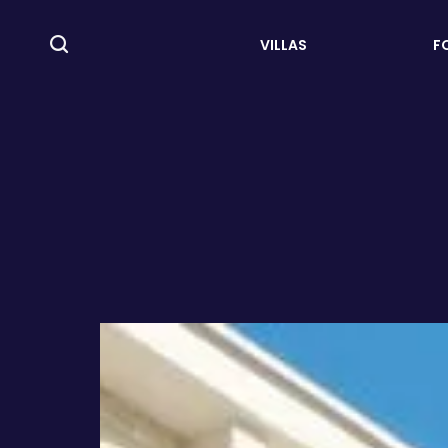
VILLAS
F