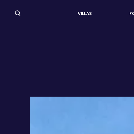
VILLAS
F