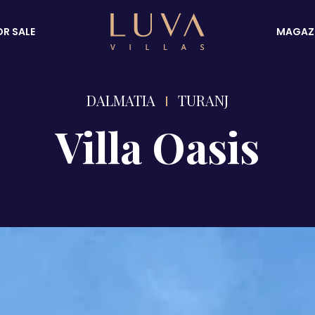
OR SALE
MAGAZ
DALMATIA
TURANJ
Villa Oasis