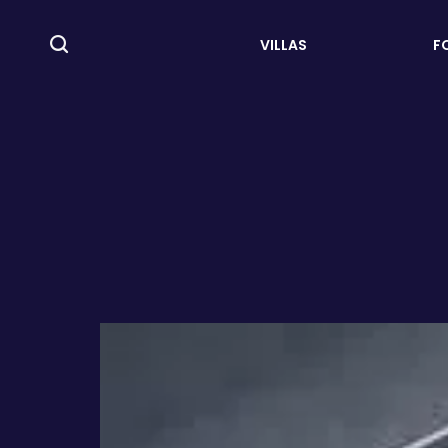
VILLAS
F