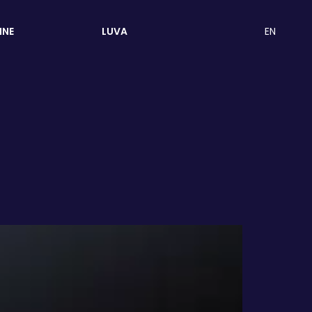
EN
INE
LUVA