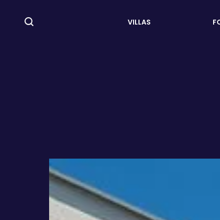
VILLAS
F