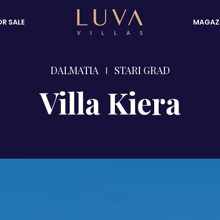
OR SALE
MAGAZ
DALMATIA
STARI GRAD
Villa Kiera