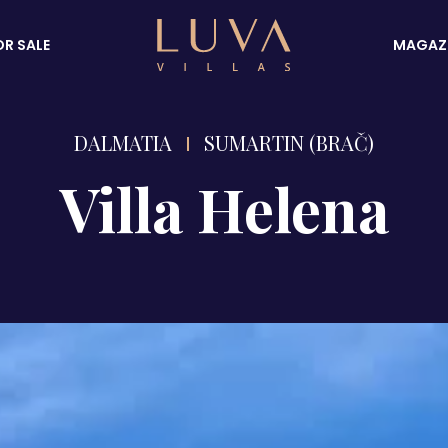
OR SALE
MAGAZ
DALMATIA
SUMARTIN (BRAČ)
Villa Helena