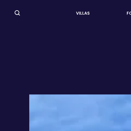
VILLAS
F