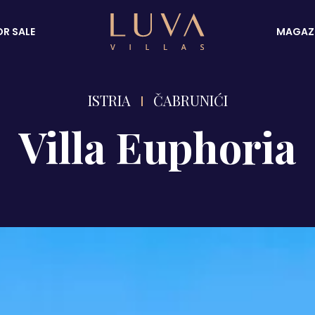
OR SALE
MAGAZ
ISTRIA
ČABRUNIĆI
Villa Euphoria