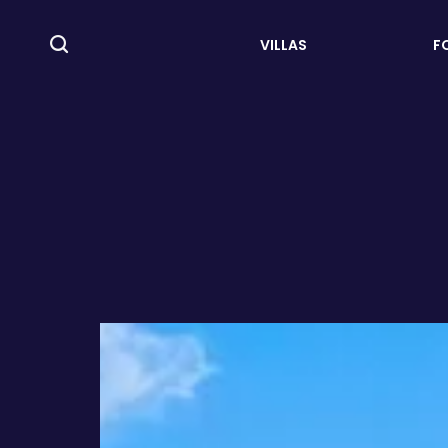
VILLAS
F