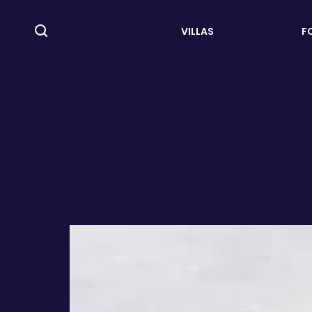
VILLAS
F