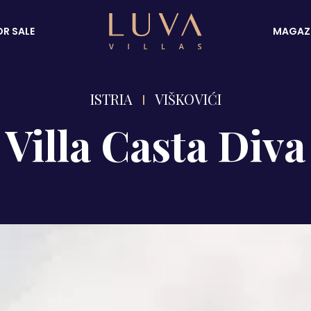
OR SALE
MAGAZ
ISTRIA
VIŠKOVIĆI
Villa Casta Diva