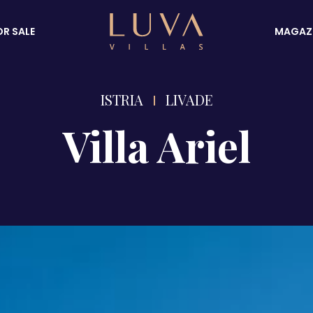
OR SALE
MAGAZ
ISTRIA
LIVADE
Villa Ariel