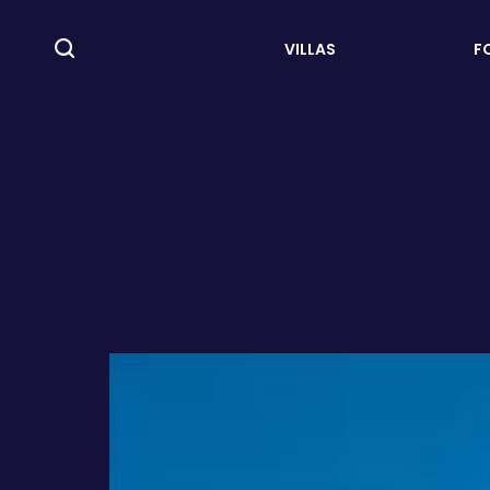
VILLAS
F