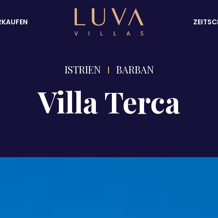
RKAUFEN
ZEITSC
ISTRIEN
BARBAN
Villa Terca