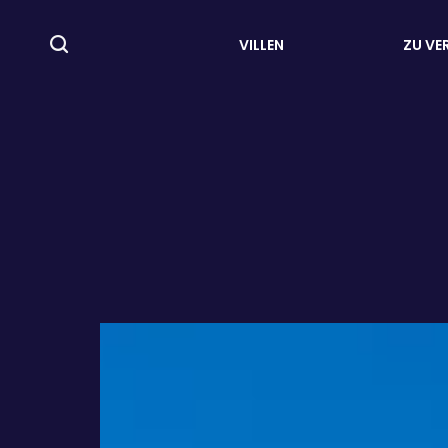
VILLEN
ZU VE