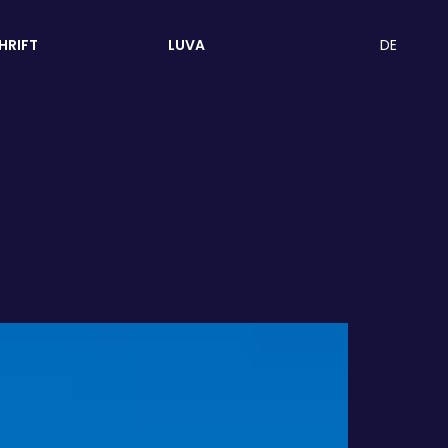
DE
HRIFT
LUVA