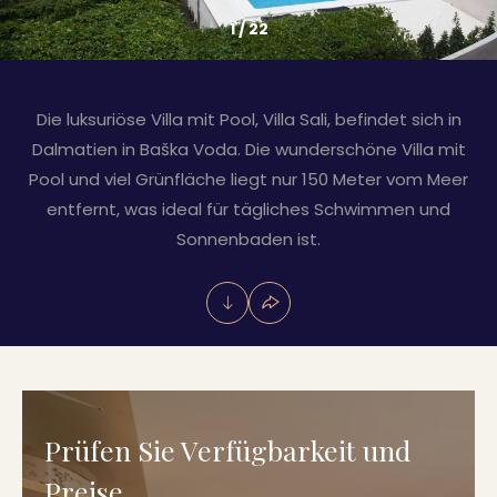
1
/
22
Die luksuriöse Villa mit Pool, Villa Sali, befindet sich in
Dalmatien in Baška Voda. Die wunderschöne Villa mit
Pool und viel Grünfläche liegt nur 150 Meter vom Meer
entfernt, was ideal für tägliches Schwimmen und
Sonnenbaden ist.
Prüfen Sie Verfügbarkeit und
Preise