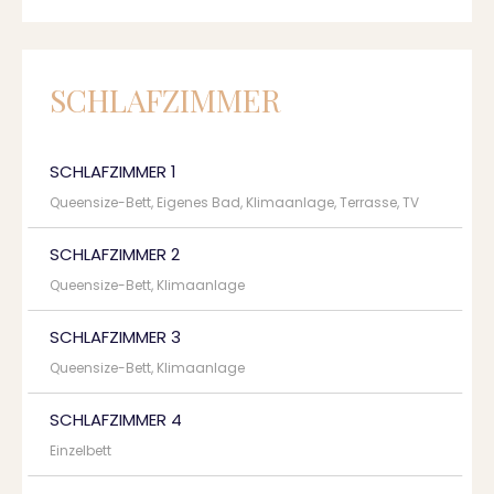
SCHLAFZIMMER
SCHLAFZIMMER 1
Queensize-Bett, Eigenes Bad, Klimaanlage, Terrasse, TV
SCHLAFZIMMER 2
Queensize-Bett, Klimaanlage
SCHLAFZIMMER 3
Queensize-Bett, Klimaanlage
SCHLAFZIMMER 4
Einzelbett