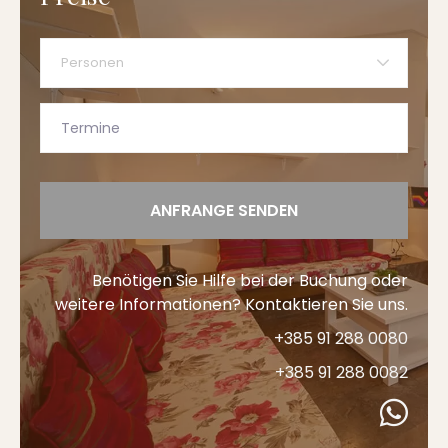
Personen
ANFRANGE SENDEN
Benötigen Sie Hilfe bei der Buchung oder
weitere Informationen? Kontaktieren Sie uns.
+385 91 288 0080
+385 91 288 0082