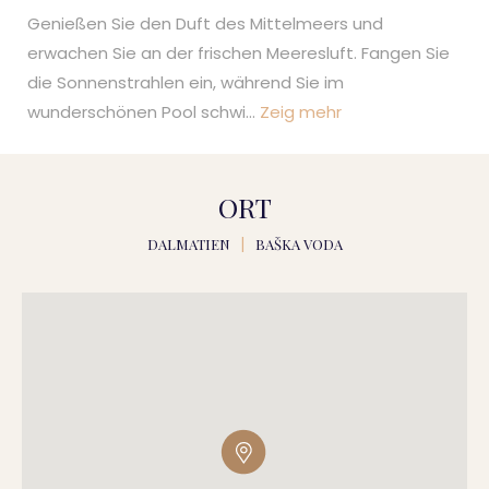
Genießen Sie den Duft des Mittelmeers und
erwachen Sie an der frischen Meeresluft. Fangen Sie
die Sonnenstrahlen ein, während Sie im
wunderschönen Pool schwi
...
Zeig mehr
ORT
DALMATIEN
|
BAŠKA VODA