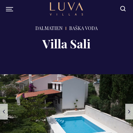
DALMATIEN
BAŠKA VODA
Villa Sali