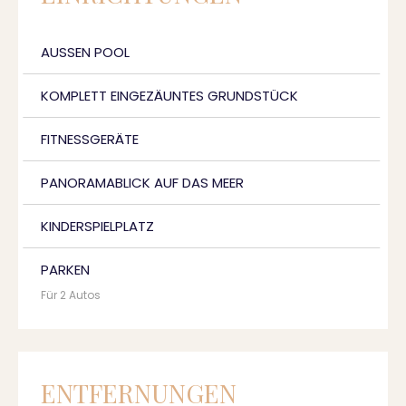
AUSSEN POOL
KOMPLETT EINGEZÄUNTES GRUNDSTÜCK
FITNESSGERÄTE
PANORAMABLICK AUF DAS MEER
KINDERSPIELPLATZ
PARKEN
Für 2 Autos
ENTFERNUNGEN