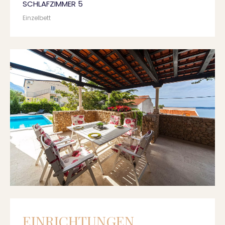
SCHLAFZIMMER 5
Einzelbett
EINRICHTUNGEN