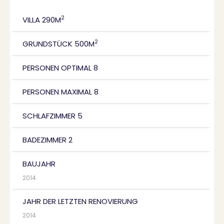
2
VILLA 290M
2
GRUNDSTÜCK 500M
PERSONEN OPTIMAL 8
PERSONEN MAXIMAL 8
SCHLAFZIMMER 5
BADEZIMMER 2
BAUJAHR
2014
JAHR DER LETZTEN RENOVIERUNG
2014