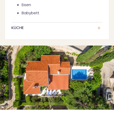
Eisen
Babybett
KÜCHE