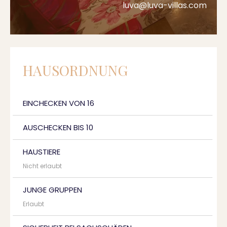
luva@luva-villas.com
HAUSORDNUNG
EINCHECKEN VON 16
AUSCHECKEN BIS 10
HAUSTIERE
Nicht erlaubt
JUNGE GRUPPEN
Erlaubt