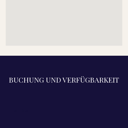
BUCHUNG UND VERFÜGBARKEIT