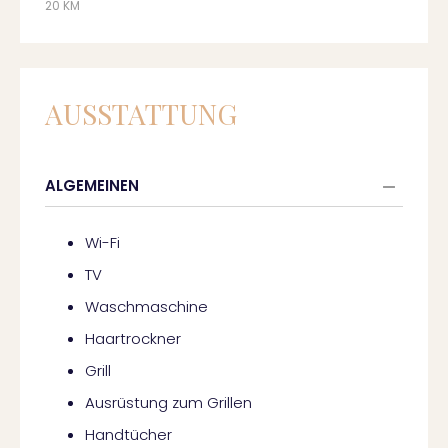
20 KM
AUSSTATTUNG
ALGEMEINEN
Wi-Fi
TV
Waschmaschine
Haartrockner
Grill
Ausrüstung zum Grillen
Handtücher