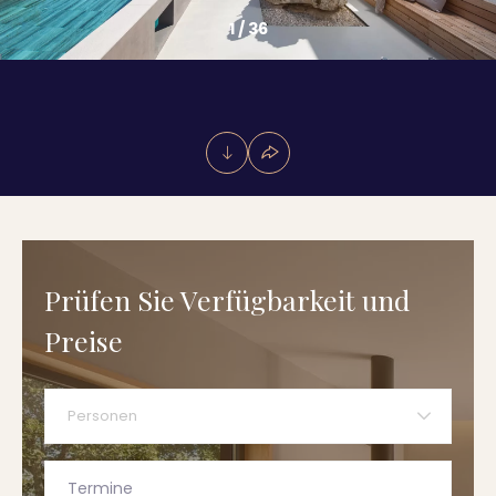
1
/
36
Prüfen Sie Verfügbarkeit und
Preise
Personen