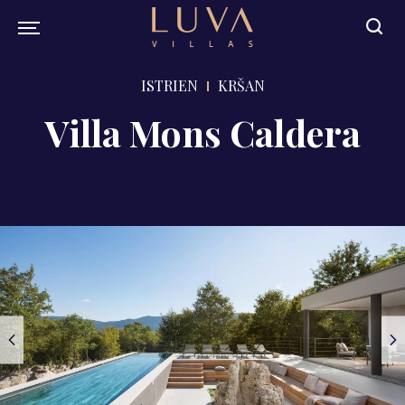
ISTRIEN
KRŠAN
Villa Mons Caldera