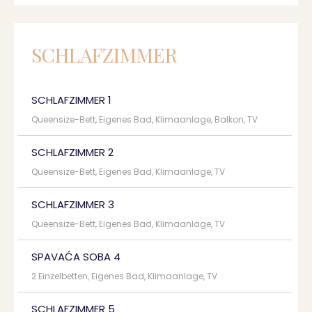
SCHLAFZIMMER
SCHLAFZIMMER 1
Queensize-Bett, Eigenes Bad, Klimaanlage, Balkon, TV
SCHLAFZIMMER 2
Queensize-Bett, Eigenes Bad, Klimaanlage, TV
SCHLAFZIMMER 3
Queensize-Bett, Eigenes Bad, Klimaanlage, TV
SPAVAĆA SOBA 4
2 Einzelbetten, Eigenes Bad, Klimaanlage, TV
SCHLAFZIMMER 5