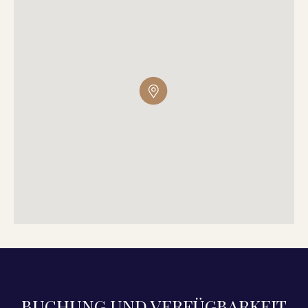
BUCHUNG UND VERFÜGBARKEIT