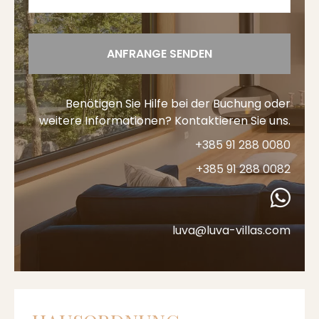
ANFRANGE SENDEN
Benötigen Sie Hilfe bei der Buchung oder
weitere Informationen? Kontaktieren Sie uns.
+385 91 288 0080
+385 91 288 0082
luva@luva-villas.com