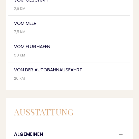
2,5 KM
VOM MEER
7,5 KM
VOM FLUGHAFEN
50 KM
VON DER AUTOBAHNAUSFAHRT
26 KM
AUSSTATTUNG
ALGEMEINEN