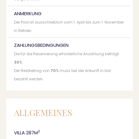
ANMERKUNG
Der Pool ist ausschließlich vom 1. April bis zum 1. November
in Betrieb.
ZAHLUNGSBEDINGUNGEN
Die für die Reservierung erforderliche Anzahlung beträgt
30
%
Der Restbetrag von
70
% muss bei der Ankunft in bar
bezahlt werden
ALLGEMEINES
2
VILLA 287M