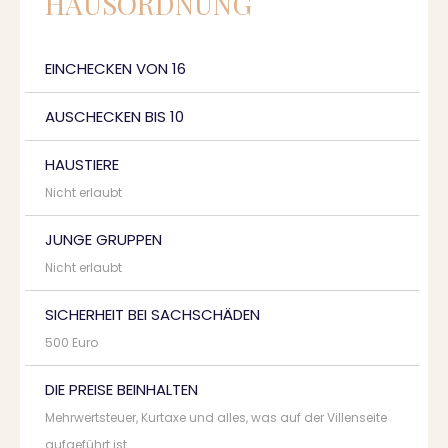
HAUSORDNUNG
EINCHECKEN VON 16
AUSCHECKEN BIS 10
HAUSTIERE
Nicht erlaubt
JUNGE GRUPPEN
Nicht erlaubt
SICHERHEIT BEI SACHSCHÄDEN
500 Euro
DIE PREISE BEINHALTEN
Mehrwertsteuer, Kurtaxe und alles, was auf der Villenseite
aufgeführt ist