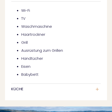
Wi-Fi
TV
Waschmaschine
Haartrockner
Grill
Ausrüstung zum Grillen
Handtücher
Eisen
Babybett
KÜCHE