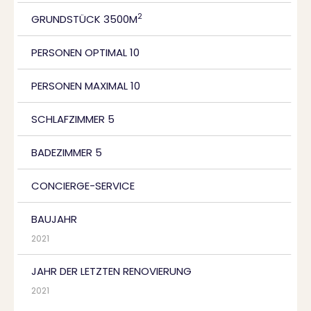
2
GRUNDSTÜCK 3500M
PERSONEN OPTIMAL 10
PERSONEN MAXIMAL 10
SCHLAFZIMMER 5
BADEZIMMER 5
CONCIERGE-SERVICE
BAUJAHR
2021
JAHR DER LETZTEN RENOVIERUNG
2021