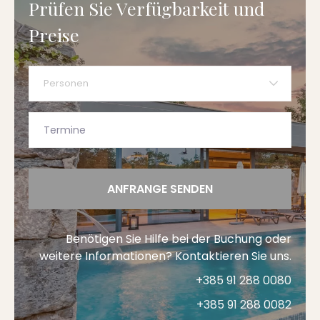
Prüfen Sie Verfügbarkeit und
Preise
Personen
ANFRANGE SENDEN
Benötigen Sie Hilfe bei der Buchung oder
weitere Informationen? Kontaktieren Sie uns.
+385 91 288 0080
+385 91 288 0082