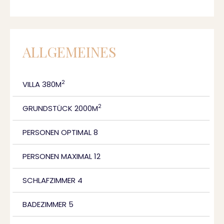
ALLGEMEINES
2
VILLA 380M
2
GRUNDSTÜCK 2000M
PERSONEN OPTIMAL 8
PERSONEN MAXIMAL 12
SCHLAFZIMMER 4
BADEZIMMER 5