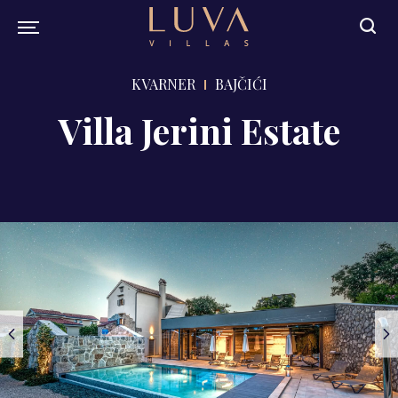
KVARNER
BAJČIĆI
Villa Jerini Estate