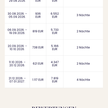
29.08.2026.
EUR
EUR
30.08.2026. -
936
6.552
3 Nächte
05.09.2026.
EUR
EUR
06.09.2026. -
5.733
819 EUR
2 Nächte
19.09.2026.
EUR
20.09.2026. -
5.166
738 EUR
2 Nächte
10.10.2026.
EUR
11.10.2026. -
4.347
621 EUR
2 Nächte
20.12.2026.
EUR
21.12.2026. -
7.819
1.117 EUR
4 Nächte
07.01.2027.
EUR