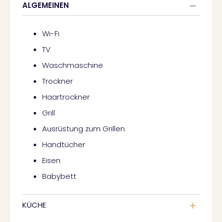
ALGEMEINEN
Wi-Fi
TV
Waschmaschine
Trockner
Haartrockner
Grill
Ausrüstung zum Grillen
Handtücher
Eisen
Babybett
KÜCHE