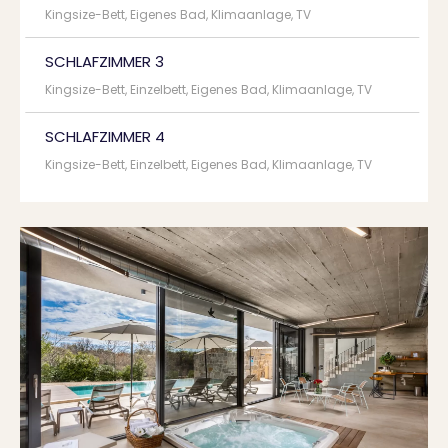
Kingsize-Bett, Eigenes Bad, Klimaanlage, TV
SCHLAFZIMMER 3
Kingsize-Bett, Einzelbett, Eigenes Bad, Klimaanlage, TV
SCHLAFZIMMER 4
Kingsize-Bett, Einzelbett, Eigenes Bad, Klimaanlage, TV