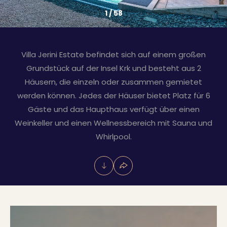
1
/
58
Villa Jerini Estate befindet sich auf einem großen
Grundstück auf der Insel Krk und besteht aus 2
Häusern, die einzeln oder zusammen gemietet
werden können. Jedes der Häuser bietet Platz für 6
Gäste und das Haupthaus verfügt über einen
Weinkeller und einen Wellnessbereich mit Sauna und
Whirlpool.