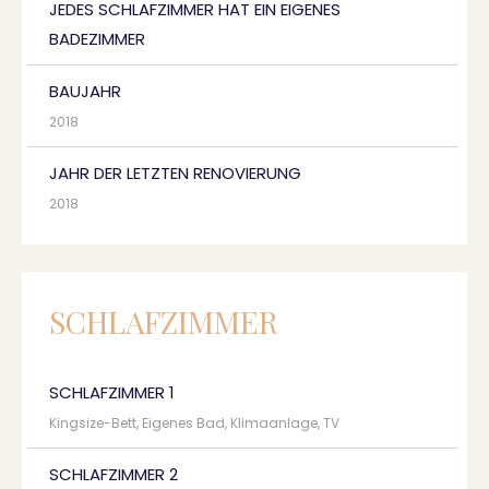
JEDES SCHLAFZIMMER HAT EIN EIGENES
BADEZIMMER
BAUJAHR
2018
JAHR DER LETZTEN RENOVIERUNG
2018
SCHLAFZIMMER
SCHLAFZIMMER 1
Kingsize-Bett, Eigenes Bad, Klimaanlage, TV
SCHLAFZIMMER 2