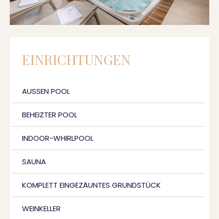
EINRICHTUNGEN
AUSSEN POOL
BEHEIZTER POOL
INDOOR-WHIRLPOOL
SAUNA
KOMPLETT EINGEZÄUNTES GRUNDSTÜCK
WEINKELLER