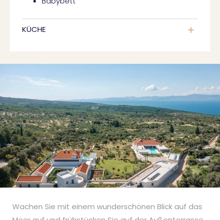
Babybett
KÜCHE
Wachen Sie mit einem wunderschönen Blick auf das
Meer auf und frühstücken Sie auf der Außenterrasse.