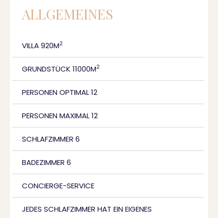
ALLGEMEINES
2
VILLA 920M
2
GRUNDSTÜCK 11000M
PERSONEN OPTIMAL 12
PERSONEN MAXIMAL 12
SCHLAFZIMMER 6
BADEZIMMER 6
CONCIERGE-SERVICE
JEDES SCHLAFZIMMER HAT EIN EIGENES