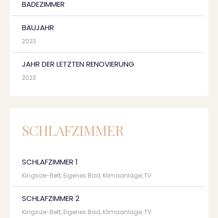
BADEZIMMER
BAUJAHR
2023
JAHR DER LETZTEN RENOVIERUNG
2023
SCHLAFZIMMER
SCHLAFZIMMER 1
Kingsize-Bett, Eigenes Bad, Klimaanlage, TV
SCHLAFZIMMER 2
Kingsize-Bett, Eigenes Bad, Klimaanlage, TV