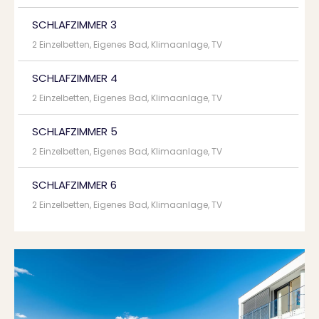
SCHLAFZIMMER 3
2 Einzelbetten, Eigenes Bad, Klimaanlage, TV
SCHLAFZIMMER 4
2 Einzelbetten, Eigenes Bad, Klimaanlage, TV
SCHLAFZIMMER 5
2 Einzelbetten, Eigenes Bad, Klimaanlage, TV
SCHLAFZIMMER 6
2 Einzelbetten, Eigenes Bad, Klimaanlage, TV