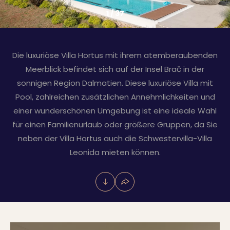
1
/
37
Die luxuriöse Villa Hortus mit ihrem atemberaubenden
Meerblick befindet sich auf der Insel Brač in der
sonnigen Region Dalmatien. Diese luxuriöse Villa mit
Pool, zahlreichen zusätzlichen Annehmlichkeiten und
einer wunderschönen Umgebung ist eine ideale Wahl
für einen Familienurlaub oder größere Gruppen, da Sie
neben der Villa Hortus auch die Schwestervilla-Villa
Leonida mieten können.