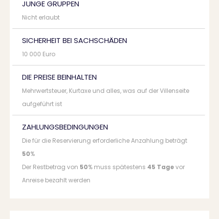
JUNGE GRUPPEN
Nicht erlaubt
SICHERHEIT BEI SACHSCHÄDEN
10 000 Euro
DIE PREISE BEINHALTEN
Mehrwertsteuer, Kurtaxe und alles, was auf der Villenseite
aufgeführt ist
ZAHLUNGSBEDINGUNGEN
Die für die Reservierung erforderliche Anzahlung beträgt
50
%
Der Restbetrag von
50
% muss spätestens
45 Tage
vor
Anreise bezahlt werden