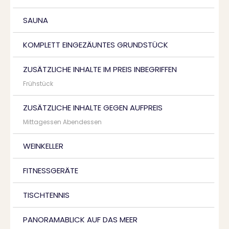
SAUNA
KOMPLETT EINGEZÄUNTES GRUNDSTÜCK
ZUSÄTZLICHE INHALTE IM PREIS INBEGRIFFEN
Frühstück
ZUSÄTZLICHE INHALTE GEGEN AUFPREIS
Mittagessen Abendessen
WEINKELLER
FITNESSGERÄTE
TISCHTENNIS
PANORAMABLICK AUF DAS MEER