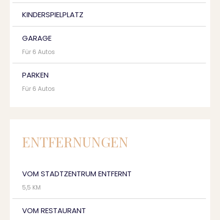
KINDERSPIELPLATZ
GARAGE
Für 6 Autos
PARKEN
Für 6 Autos
ENTFERNUNGEN
VOM STADTZENTRUM ENTFERNT
5,5 KM
VOM RESTAURANT