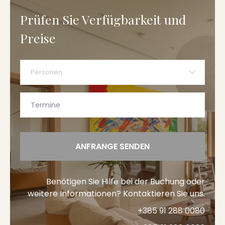
Prüfen Sie Verfügbarkeit und
Preise
Personen
ANFRANGE SENDEN
Benötigen Sie Hilfe bei der Buchung oder
weitere Informationen? Kontaktieren Sie uns.
+385 91 288 0080