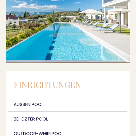
EINRICHTUNGEN
AUSSEN POOL
BEHEIZTER POOL
OUTDOOR-WHIRLPOOL