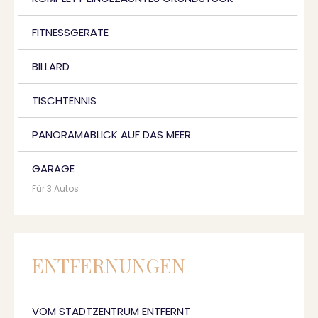
FITNESSGERÄTE
BILLARD
TISCHTENNIS
PANORAMABLICK AUF DAS MEER
GARAGE
Für 3 Autos
ENTFERNUNGEN
VOM STADTZENTRUM ENTFERNT