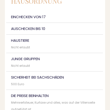
HAUSORDNUNG
EINCHECKEN VON 17
AUSCHECKEN BIS 10
HAUSTIERE
Nicht erlaubt
JUNGE GRUPPEN
Nicht erlaubt
SICHERHEIT BEI SACHSCHÄDEN
500 Euro
DIE PREISE BEINHALTEN
Mehrwertsteuer, Kurtaxe und alles, was auf der Villenseite
aufgeführt ist