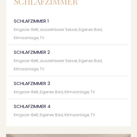
SCHLAFZIMMER
SCHLAFZIMMER 1
Kingsize-Bett, ausziehbarer Sessel, Eigenes Bad,
Klimaanlage, TV
SCHLAFZIMMER 2
Kingsize-Bett, ausziehbarer Sessel, Eigenes Bad,
Klimaanlage, TV
SCHLAFZIMMER 3
Kingsize-Bett, Eigenes Bad, Klimaanlage, TV
SCHLAFZIMMER 4
Kingsize-Bett, Eigenes Bad, Klimaanlage, TV