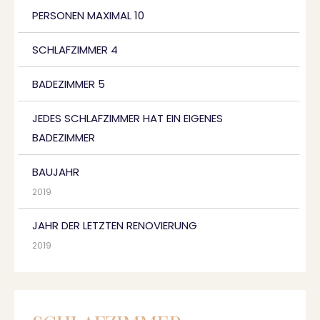
PERSONEN MAXIMAL 10
SCHLAFZIMMER 4
BADEZIMMER 5
JEDES SCHLAFZIMMER HAT EIN EIGENES
BADEZIMMER
BAUJAHR
2019
JAHR DER LETZTEN RENOVIERUNG
2019