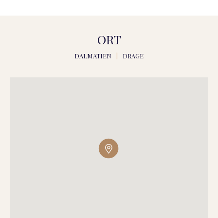
ORT
DALMATIEN
|
DRAGE