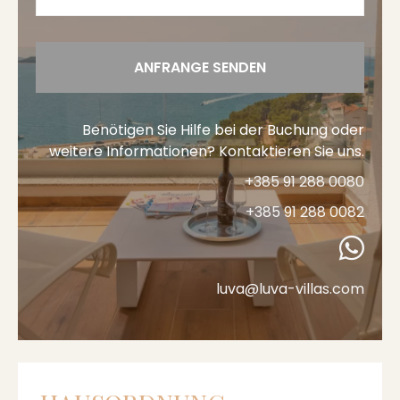
ANFRANGE SENDEN
Benötigen Sie Hilfe bei der Buchung oder
weitere Informationen? Kontaktieren Sie uns.
+385 91 288 0080
+385 91 288 0082
luva@luva-villas.com