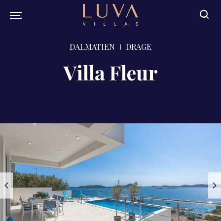
DALMATIEN
DRAGE
Villa Fleur