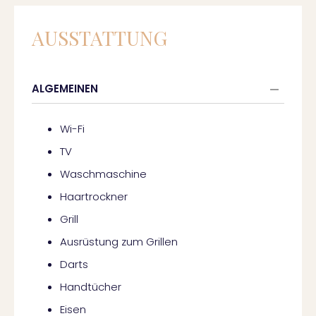
AUSSTATTUNG
ALGEMEINEN
Wi-Fi
TV
Waschmaschine
Haartrockner
Grill
Ausrüstung zum Grillen
Darts
Handtücher
Eisen