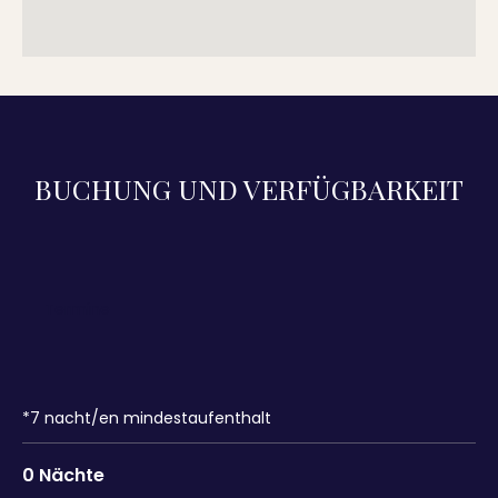
BUCHUNG UND VERFÜGBARKEIT
*
7
nacht/en mindestaufenthalt
0
Nächte