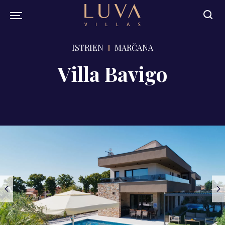
ISTRIEN
MARČANA
Villa Bavigo