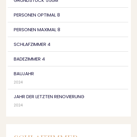
GRUNDSTÜCK 550M
PERSONEN OPTIMAL 8
PERSONEN MAXIMAL 8
SCHLAFZIMMER 4
BADEZIMMER 4
BAUJAHR
2024
JAHR DER LETZTEN RENOVIERUNG
2024