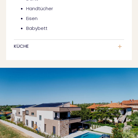
Handtücher
Eisen
Babybett
KÜCHE