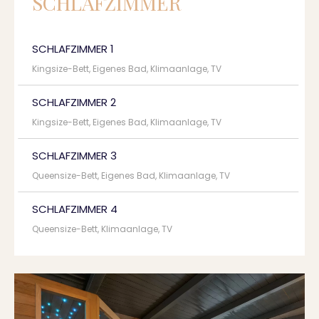
SCHLAFZIMMER
SCHLAFZIMMER 1
Kingsize-Bett, Eigenes Bad, Klimaanlage, TV
SCHLAFZIMMER 2
Kingsize-Bett, Eigenes Bad, Klimaanlage, TV
SCHLAFZIMMER 3
Queensize-Bett, Eigenes Bad, Klimaanlage, TV
SCHLAFZIMMER 4
Queensize-Bett, Klimaanlage, TV