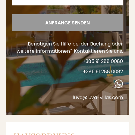
ANFRANGE SENDEN
Benötigen Sie Hilfe bei der Buchung oder
weitere Informationen? Kontaktieren Sie uns.
+385 91 288 0080
+385 91 288 0082
luva@luva-villas.com