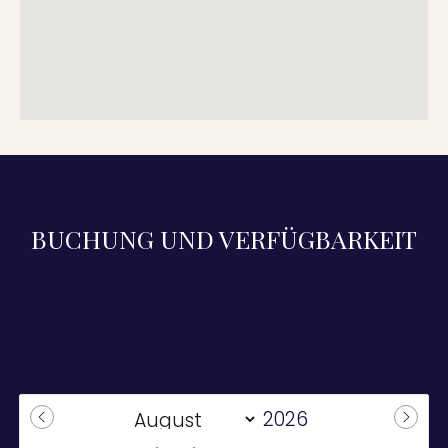
BUCHUNG UND VERFÜGBARKEIT