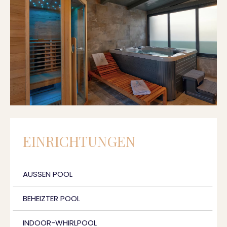
EINRICHTUNGEN
AUSSEN POOL
BEHEIZTER POOL
INDOOR-WHIRLPOOL