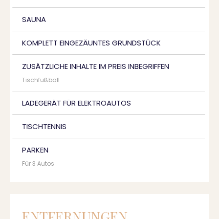
SAUNA
KOMPLETT EINGEZÄUNTES GRUNDSTÜCK
ZUSÄTZLICHE INHALTE IM PREIS INBEGRIFFEN
Tischfußball
LADEGERÄT FÜR ELEKTROAUTOS
TISCHTENNIS
PARKEN
Für 3 Autos
ENTFERNUNGEN