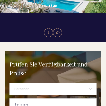
1
/
48
Prüfen Sie Verfügbarkeit und
Preise
Personen