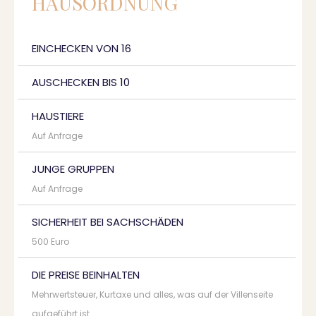
HAUSORDNUNG
EINCHECKEN VON 16
AUSCHECKEN BIS 10
HAUSTIERE
Auf Anfrage
JUNGE GRUPPEN
Auf Anfrage
SICHERHEIT BEI SACHSCHÄDEN
500 Euro
DIE PREISE BEINHALTEN
Mehrwertsteuer, Kurtaxe und alles, was auf der Villenseite
aufgeführt ist