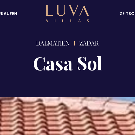
RKAUFEN
ZEITSC
DALMATIEN
ZADAR
Casa Sol