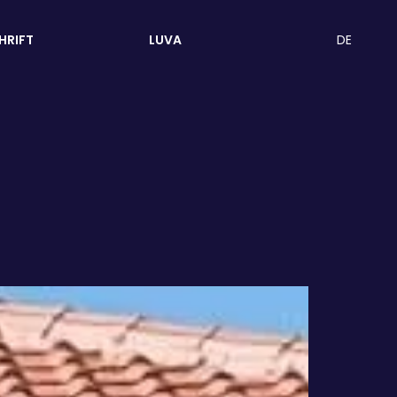
DE
HRIFT
LUVA