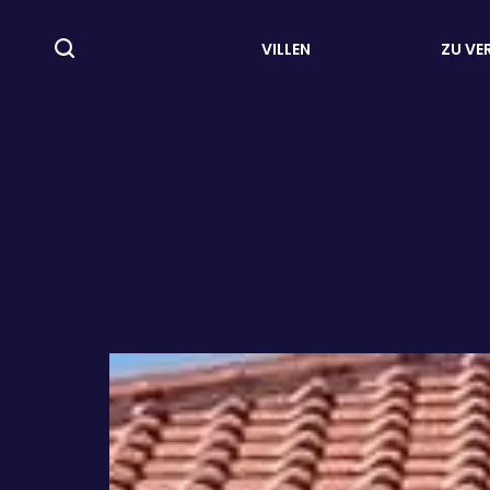
VILLEN
ZU VE