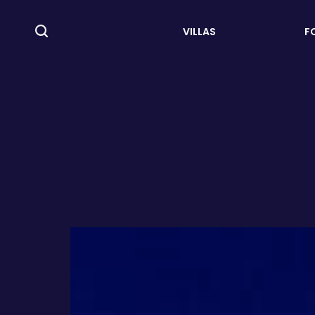
VILLAS
F