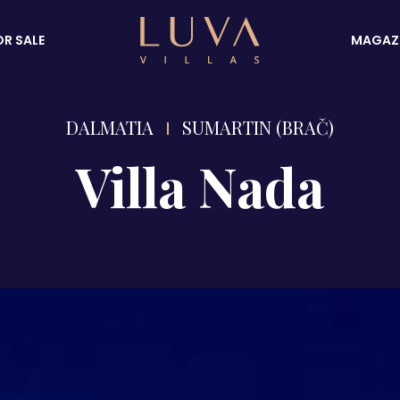
OR SALE
MAGAZ
DALMATIA
SUMARTIN (BRAČ)
Villa Nada