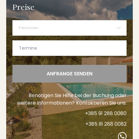
Preise
Personen
ANFRANGE SENDEN
Benötigen Sie Hilfe bei der Buchung oder
weitere Informationen? Kontaktieren Sie uns.
+385 91 288 0080
+385 91 288 0082