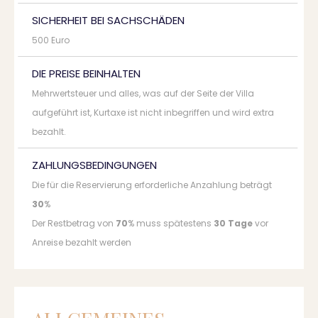
SICHERHEIT BEI SACHSCHÄDEN
500 Euro
DIE PREISE BEINHALTEN
Mehrwertsteuer und alles, was auf der Seite der Villa
aufgeführt ist, Kurtaxe ist nicht inbegriffen und wird extra
bezahlt.
ZAHLUNGSBEDINGUNGEN
Die für die Reservierung erforderliche Anzahlung beträgt
30
%
Der Restbetrag von
70
% muss spätestens
30 Tage
vor
Anreise bezahlt werden