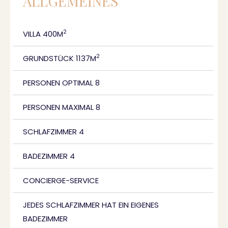
ALLGEMEINES
2
VILLA 400M
2
GRUNDSTÜCK 1137M
PERSONEN OPTIMAL 8
PERSONEN MAXIMAL 8
SCHLAFZIMMER 4
BADEZIMMER 4
CONCIERGE-SERVICE
JEDES SCHLAFZIMMER HAT EIN EIGENES
BADEZIMMER