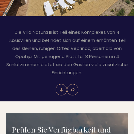
1
/
37
Die Villa Natura III ist Teil eines Komplexes von 4
Luxusvillen und befindet sich auf einem erhöhten Teil
des kleinen, ruhigen Ortes Veprinac, oberhalb von
Opatija. Mit genügend Platz für 8 Personen in 4
Schlafzimmern bietet sie den Gästen viele zusätzliche
Einrichtungen.
Prüfen Sie Verfügbarkeit und