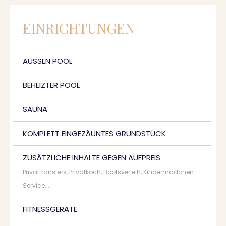
EINRICHTUNGEN
AUSSEN POOL
BEHEIZTER POOL
SAUNA
KOMPLETT EINGEZÄUNTES GRUNDSTÜCK
ZUSÄTZLICHE INHALTE GEGEN AUFPREIS
Privattransfers, Privatkoch, Bootsverleih, Kindermädchen-
Service...
FITNESSGERÄTE