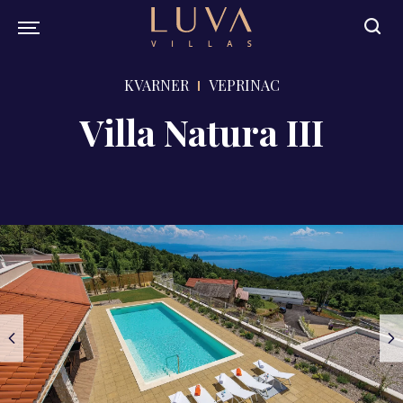
KVARNER
VEPRINAC
Villa Natura III