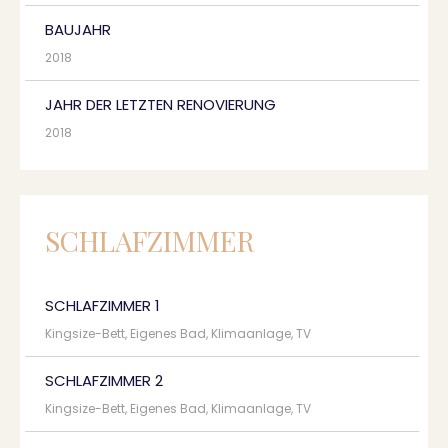
BAUJAHR
2018
JAHR DER LETZTEN RENOVIERUNG
2018
SCHLAFZIMMER
SCHLAFZIMMER 1
Kingsize-Bett, Eigenes Bad, Klimaanlage, TV
SCHLAFZIMMER 2
Kingsize-Bett, Eigenes Bad, Klimaanlage, TV