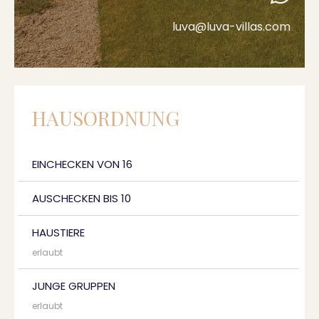
luva@luva-villas.com
HAUSORDNUNG
EINCHECKEN VON 16
AUSCHECKEN BIS 10
HAUSTIERE
erlaubt
JUNGE GRUPPEN
erlaubt