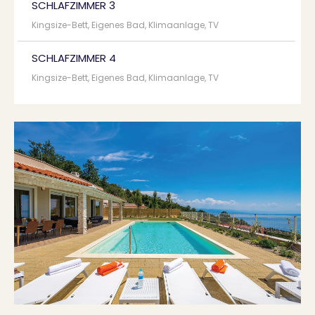
SCHLAFZIMMER 3
Kingsize-Bett, Eigenes Bad, Klimaanlage, TV
SCHLAFZIMMER 4
Kingsize-Bett, Eigenes Bad, Klimaanlage, TV