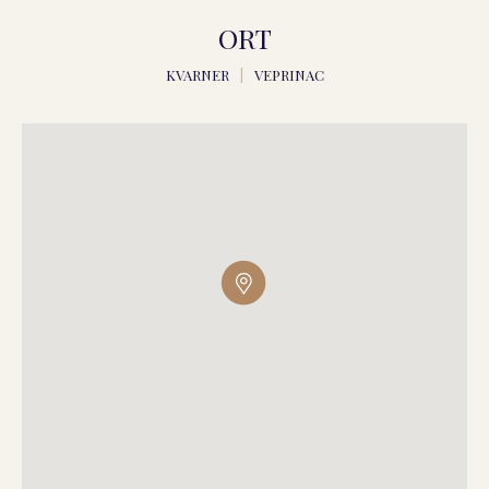
ORT
KVARNER
|
VEPRINAC