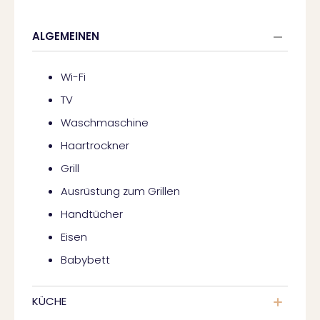
ALGEMEINEN
Wi-Fi
TV
Waschmaschine
Haartrockner
Grill
Ausrüstung zum Grillen
Handtücher
Eisen
Babybett
KÜCHE