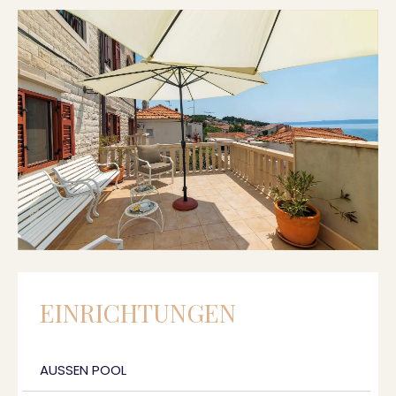
EINRICHTUNGEN
AUSSEN POOL