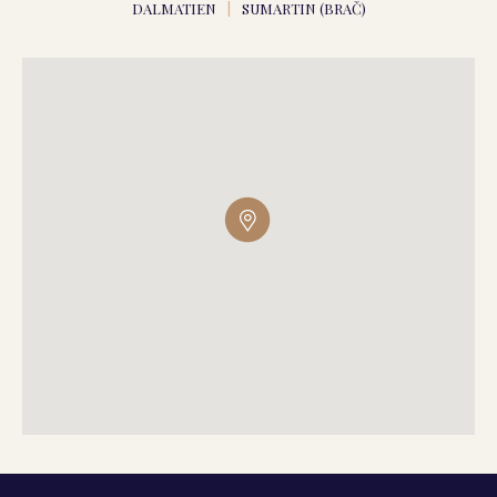
DALMATIEN
|
SUMARTIN (BRAČ)