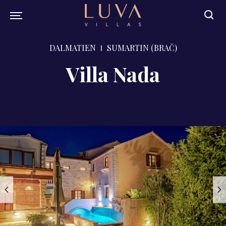
DALMATIEN
SUMARTIN (BRAČ)
Villa Nada