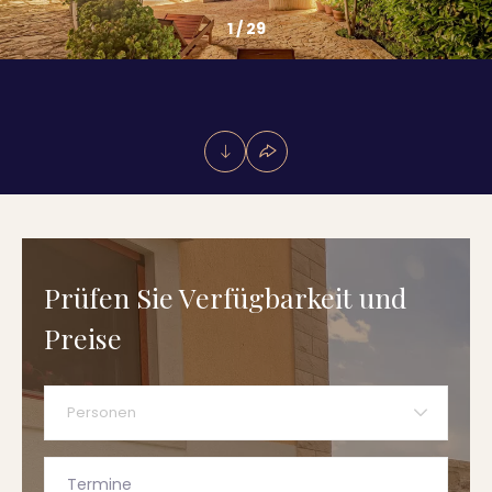
1
/
29
Prüfen Sie Verfügbarkeit und
Preise
Personen