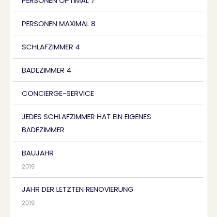
PERSONEN OPTIMAL 7
PERSONEN MAXIMAL 8
SCHLAFZIMMER 4
BADEZIMMER 4
CONCIERGE-SERVICE
JEDES SCHLAFZIMMER HAT EIN EIGENES
BADEZIMMER
BAUJAHR
2019
JAHR DER LETZTEN RENOVIERUNG
2019