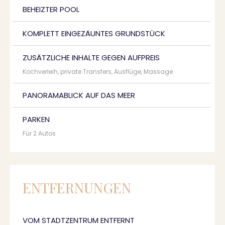
BEHEIZTER POOL
KOMPLETT EINGEZÄUNTES GRUNDSTÜCK
ZUSÄTZLICHE INHALTE GEGEN AUFPREIS
Kochverleih, private Transfers, Ausflüge, Massage
PANORAMABLICK AUF DAS MEER
PARKEN
Für 2 Autos
ENTFERNUNGEN
VOM STADTZENTRUM ENTFERNT