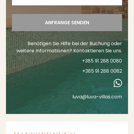
ANFRANGE SENDEN
Benötigen Sie Hilfe bei der Buchung oder
weitere Informationen? Kontaktieren Sie uns.
+385 91 288 0080
+385 91 288 0082
luva@luva-villas.com