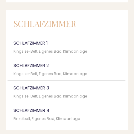
SCHLAFZIMMER
SCHLAFZIMMER 1
Kingsize-Bett, Eigenes Bad, Klimaanlage
SCHLAFZIMMER 2
Kingsize-Bett, Eigenes Bad, Klimaanlage
SCHLAFZIMMER 3
Kingsize-Bett, Eigenes Bad, Klimaanlage
SCHLAFZIMMER 4
Einzelbett, Eigenes Bad, Klimaanlage