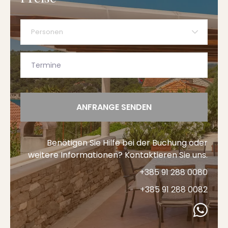
Personen
ANFRANGE SENDEN
Benötigen Sie Hilfe bei der Buchung oder
weitere Informationen? Kontaktieren Sie uns.
+385 91 288 0080
+385 91 288 0082