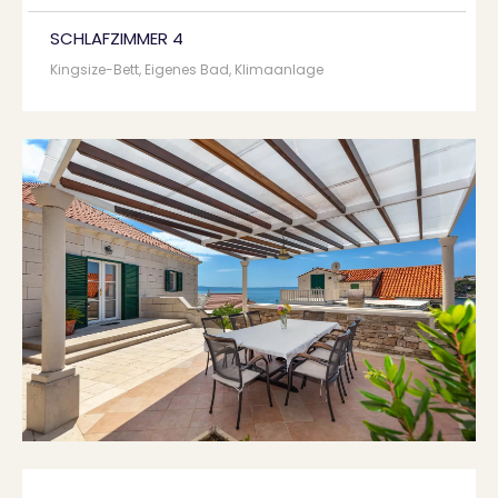
SCHLAFZIMMER 4
Kingsize-Bett, Eigenes Bad, Klimaanlage