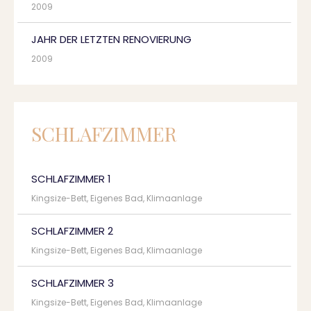
2009
JAHR DER LETZTEN RENOVIERUNG
2009
SCHLAFZIMMER
SCHLAFZIMMER 1
Kingsize-Bett, Eigenes Bad, Klimaanlage
SCHLAFZIMMER 2
Kingsize-Bett, Eigenes Bad, Klimaanlage
SCHLAFZIMMER 3
Kingsize-Bett, Eigenes Bad, Klimaanlage