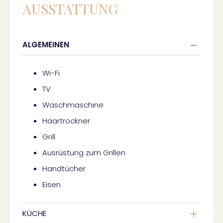
AUSSTATTUNG
ALGEMEINEN
Wi-Fi
TV
Waschmaschine
Haartrockner
Grill
Ausrüstung zum Grillen
Handtücher
Eisen
KÜCHE