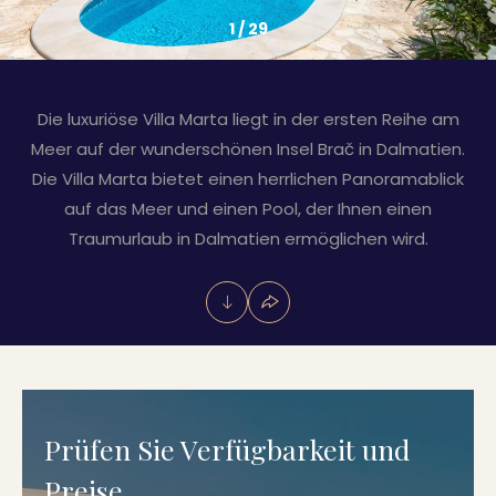
1
/
29
Die luxuriöse Villa Marta liegt in der ersten Reihe am
Meer auf der wunderschönen Insel Brač in Dalmatien.
Die Villa Marta bietet einen herrlichen Panoramablick
auf das Meer und einen Pool, der Ihnen einen
Traumurlaub in Dalmatien ermöglichen wird.
Prüfen Sie Verfügbarkeit und
Preise