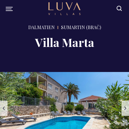
DALMATIEN
SUMARTIN (BRAČ)
Villa Marta