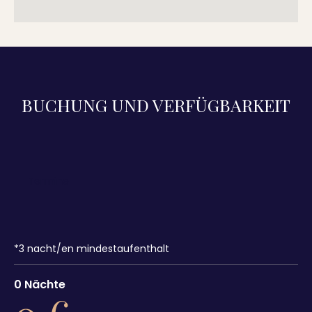
BUCHUNG UND VERFÜGBARKEIT
*
3
nacht/en mindestaufenthalt
0
Nächte