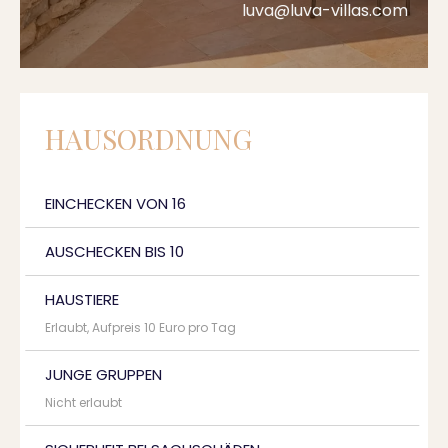
luva@luva-villas.com
HAUSORDNUNG
EINCHECKEN VON 16
AUSCHECKEN BIS 10
HAUSTIERE
Erlaubt, Aufpreis 10 Euro pro Tag
JUNGE GRUPPEN
Nicht erlaubt