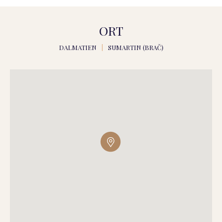
ORT
DALMATIEN
|
SUMARTIN (BRAČ)