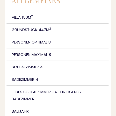
ALLGEMEINES
2
VILLA 150M
2
GRUNDSTÜCK 447M
PERSONEN OPTIMAL 8
PERSONEN MAXIMAL 8
SCHLAFZIMMER 4
BADEZIMMER 4
JEDES SCHLAFZIMMER HAT EIN EIGENES
BADEZIMMER
BAUJAHR