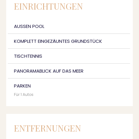
EINRICHTUNGEN
AUSSEN POOL
KOMPLETT EINGEZÄUNTES GRUNDSTÜCK
TISCHTENNIS
PANORAMABLICK AUF DAS MEER
PARKEN
Für 1 Autos
ENTFERNUNGEN